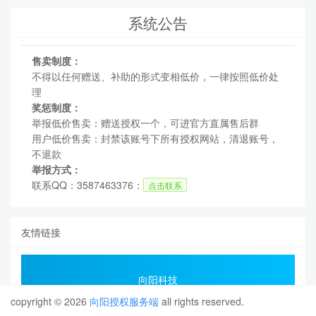
copyright © 2026
向阳授权服务端
all rights reserved.